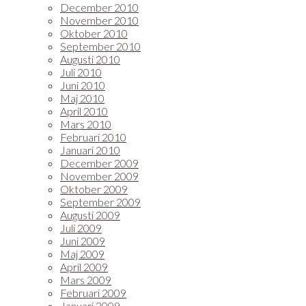
December 2010
November 2010
Oktober 2010
September 2010
Augusti 2010
Juli 2010
Juni 2010
Maj 2010
April 2010
Mars 2010
Februari 2010
Januari 2010
December 2009
November 2009
Oktober 2009
September 2009
Augusti 2009
Juli 2009
Juni 2009
Maj 2009
April 2009
Mars 2009
Februari 2009
Januari 2009