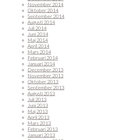
November 2014
Oktober 2014
September 2014
Augusti 2014
Juli 2014
Juni 2014
Maj 2014
April 2014
Mars 2014
Februari 2014
Januari 2014
December 2013
November 2013
Oktober 2013
September 2013
Augusti 2013
Juli 2013
Juni 2013
Maj 2013
April 2013
Mars 2013
Februari 2013
Januari 2013