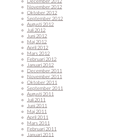
December 2012
November 2012
Oktober 2012
September 2012
Augusti 2012
Juli 2012
Juni 2012
Maj 2012
April 2012
Mars 2012
Februari 2012
Januari 2012
December 2011
November 2011
Oktober 2011
September 2011
Augusti 2011
Juli 2011
Juni 2011
Maj 2011
April 2011
Mars 2011
Februari 2011
Januari 2011