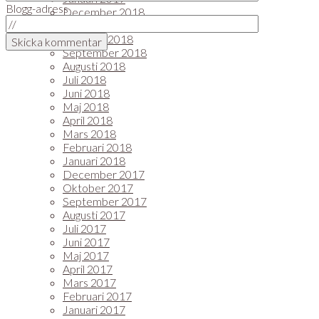
Blogg-adress
December 2018
November 2018
Oktober 2018
September 2018
Augusti 2018
Juli 2018
Juni 2018
Maj 2018
April 2018
Mars 2018
Februari 2018
Januari 2018
December 2017
Oktober 2017
September 2017
Augusti 2017
Juli 2017
Juni 2017
Maj 2017
April 2017
Mars 2017
Februari 2017
Januari 2017