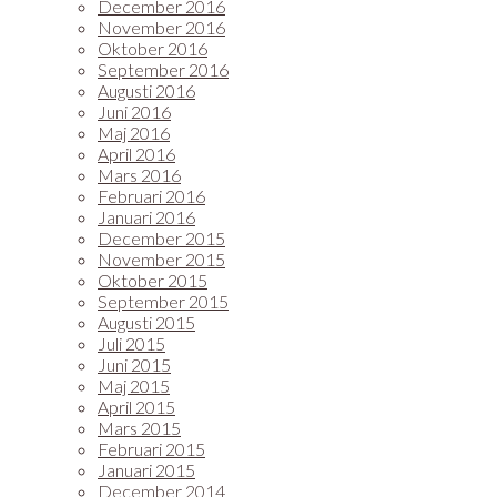
December 2016
November 2016
Oktober 2016
September 2016
Augusti 2016
Juni 2016
Maj 2016
April 2016
Mars 2016
Februari 2016
Januari 2016
December 2015
November 2015
Oktober 2015
September 2015
Augusti 2015
Juli 2015
Juni 2015
Maj 2015
April 2015
Mars 2015
Februari 2015
Januari 2015
December 2014