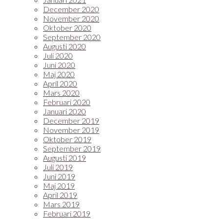
December 2020
November 2020
Oktober 2020
September 2020
Augusti 2020
Juli 2020
Juni 2020
Maj 2020
April 2020
Mars 2020
Februari 2020
Januari 2020
December 2019
November 2019
Oktober 2019
September 2019
Augusti 2019
Juli 2019
Juni 2019
Maj 2019
April 2019
Mars 2019
Februari 2019