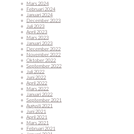
Mars 2024
Februari 2024
Januari 2024
December 2023
Juli 2023
April 2023
Mars 2023
Januari 2023
December 2022
November 2022
Oktober 2022
September 2022
Juli 2022
Juni 2022
April 2022
Mars 2022
Januari 2022
September 2021
Augusti 2021
Juni 2021
April 2021
Mars 2021
Februari 2021
Januari 2021