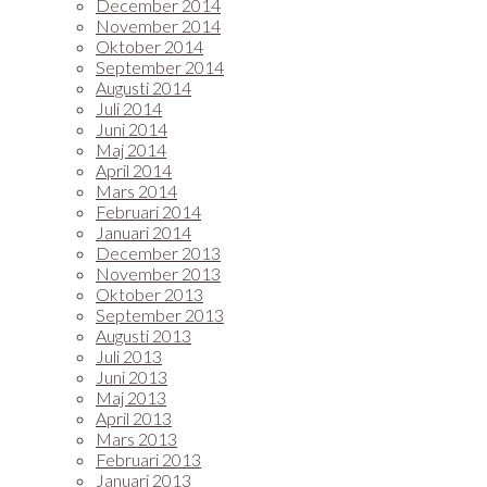
December 2014
November 2014
Oktober 2014
September 2014
Augusti 2014
Juli 2014
Juni 2014
Maj 2014
April 2014
Mars 2014
Februari 2014
Januari 2014
December 2013
November 2013
Oktober 2013
September 2013
Augusti 2013
Juli 2013
Juni 2013
Maj 2013
April 2013
Mars 2013
Februari 2013
Januari 2013