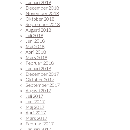
Januari 2019
December 2018
November 2018
Oktober 2018
September 2018
Augusti 2018
Juli 2018
Juni 2018
Maj 2018
April 2018
Mars 2018
Februari 2018
Januari 2018
December 2017
Oktober 2017
September 2017
Augusti 2017
Juli 2017
Juni 2017
Maj 2017
April 2017
Mars 2017
Februari 2017
Januari 2017