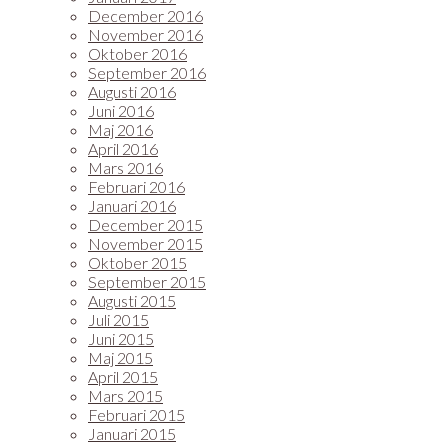
December 2016
November 2016
Oktober 2016
September 2016
Augusti 2016
Juni 2016
Maj 2016
April 2016
Mars 2016
Februari 2016
Januari 2016
December 2015
November 2015
Oktober 2015
September 2015
Augusti 2015
Juli 2015
Juni 2015
Maj 2015
April 2015
Mars 2015
Februari 2015
Januari 2015