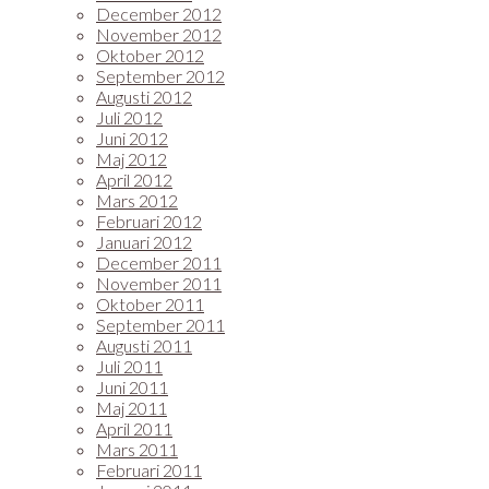
December 2012
November 2012
Oktober 2012
September 2012
Augusti 2012
Juli 2012
Juni 2012
Maj 2012
April 2012
Mars 2012
Februari 2012
Januari 2012
December 2011
November 2011
Oktober 2011
September 2011
Augusti 2011
Juli 2011
Juni 2011
Maj 2011
April 2011
Mars 2011
Februari 2011