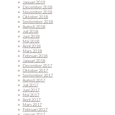
Januari 2019
December 2018
November 2018
Oktober 2018
September 2018
Augusti 2018
Juli 2018
Juni 2018
Maj 2018
April 2018
Mars 2018
Februari 2018
Januari 2018
December 2017
Oktober 2017
September 2017
Augusti 2017
Juli 2017
Juni 2017
Maj 2017
April 2017
Mars 2017
Februari 2017
Januari 2017