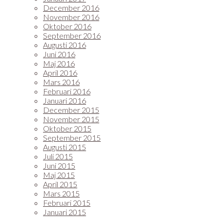
December 2016
November 2016
Oktober 2016
September 2016
Augusti 2016
Juni 2016
Maj 2016
April 2016
Mars 2016
Februari 2016
Januari 2016
December 2015
November 2015
Oktober 2015
September 2015
Augusti 2015
Juli 2015
Juni 2015
Maj 2015
April 2015
Mars 2015
Februari 2015
Januari 2015