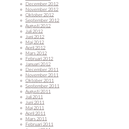
December 2012
November 2012
Oktober 2012
September 2012
Augusti 2012
Juli 2012
Juni 2012
Maj 2012
April 2012
Mars 2012
Februari 2012
Januari 2012
December 2011
November 2011
Oktober 2011
September 2011
Augusti 2011
Juli 2011
Juni 2011
Maj 2011
April 2011
Mars 2011
Februari 2011