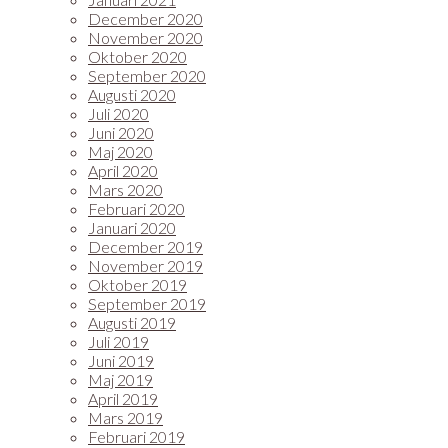
December 2020
November 2020
Oktober 2020
September 2020
Augusti 2020
Juli 2020
Juni 2020
Maj 2020
April 2020
Mars 2020
Februari 2020
Januari 2020
December 2019
November 2019
Oktober 2019
September 2019
Augusti 2019
Juli 2019
Juni 2019
Maj 2019
April 2019
Mars 2019
Februari 2019