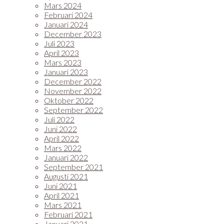
Mars 2024
Februari 2024
Januari 2024
December 2023
Juli 2023
April 2023
Mars 2023
Januari 2023
December 2022
November 2022
Oktober 2022
September 2022
Juli 2022
Juni 2022
April 2022
Mars 2022
Januari 2022
September 2021
Augusti 2021
Juni 2021
April 2021
Mars 2021
Februari 2021
Januari 2021