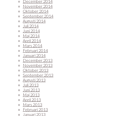
December 2014
November 2014
Oktober 2014
September 2014
Augusti 2014
Juli 2014
Juni 2014
Maj 2014
April 2014
Mars 2014
Februari 2014
Januari 2014
December 2013
November 2013
Oktober 2013
September 2013
Augusti 2013
Juli 2013
Juni 2013
Maj 2013
April 2013
Mars 2013
Februari 2013
Januari 2013