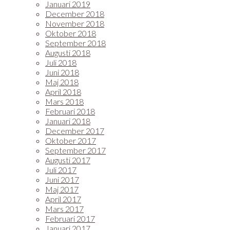
Januari 2019
December 2018
November 2018
Oktober 2018
September 2018
Augusti 2018
Juli 2018
Juni 2018
Maj 2018
April 2018
Mars 2018
Februari 2018
Januari 2018
December 2017
Oktober 2017
September 2017
Augusti 2017
Juli 2017
Juni 2017
Maj 2017
April 2017
Mars 2017
Februari 2017
Januari 2017