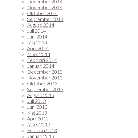
December 2014
November 2014
Oktober 2014
September 2014
Augusti 2014
Juli 2014
Juni 2014
Maj 2014
April 2014
Mars 2014
Februari 2014
Januari 2014
December 2013
November 2013
Oktober 2013
September 2013
Augusti 2013
Juli 2013
Juni 2013
Maj 2013
April 2013
Mars 2013
Februari 2013
Januari 2013