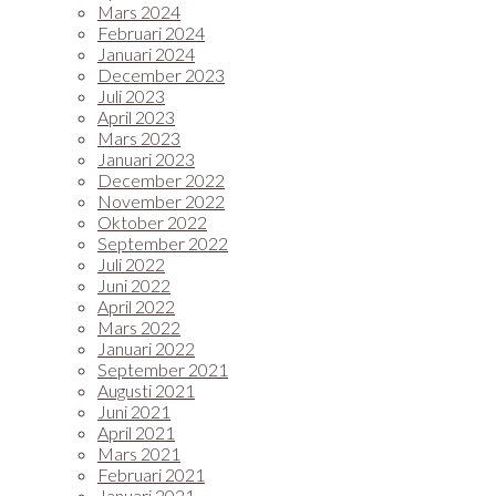
Mars 2024
Februari 2024
Januari 2024
December 2023
Juli 2023
April 2023
Mars 2023
Januari 2023
December 2022
November 2022
Oktober 2022
September 2022
Juli 2022
Juni 2022
April 2022
Mars 2022
Januari 2022
September 2021
Augusti 2021
Juni 2021
April 2021
Mars 2021
Februari 2021
Januari 2021