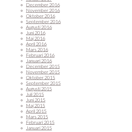
December 2016
November 2016
Oktober 2016
September 2016
Augusti 2016
Juni 2016
Maj 2016
April 2016
Mars 2016
Februari 2016
Januari 2016
December 2015
November 2015
Oktober 2015
September 2015
Augusti 2015
Juli 2015
Juni 2015
Maj 2015
April 2015
Mars 2015
Februari 2015
Januari 2015