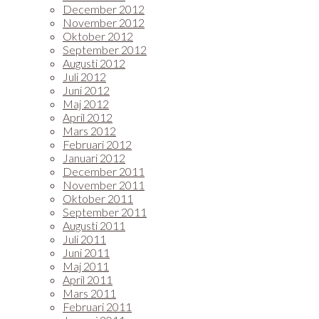
December 2012
November 2012
Oktober 2012
September 2012
Augusti 2012
Juli 2012
Juni 2012
Maj 2012
April 2012
Mars 2012
Februari 2012
Januari 2012
December 2011
November 2011
Oktober 2011
September 2011
Augusti 2011
Juli 2011
Juni 2011
Maj 2011
April 2011
Mars 2011
Februari 2011