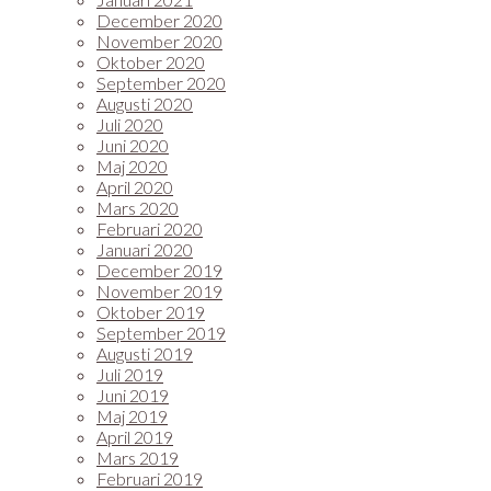
December 2020
November 2020
Oktober 2020
September 2020
Augusti 2020
Juli 2020
Juni 2020
Maj 2020
April 2020
Mars 2020
Februari 2020
Januari 2020
December 2019
November 2019
Oktober 2019
September 2019
Augusti 2019
Juli 2019
Juni 2019
Maj 2019
April 2019
Mars 2019
Februari 2019