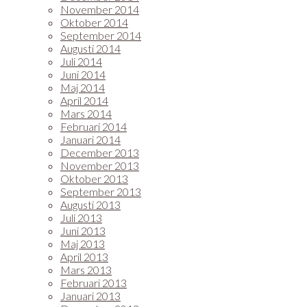
November 2014
Oktober 2014
September 2014
Augusti 2014
Juli 2014
Juni 2014
Maj 2014
April 2014
Mars 2014
Februari 2014
Januari 2014
December 2013
November 2013
Oktober 2013
September 2013
Augusti 2013
Juli 2013
Juni 2013
Maj 2013
April 2013
Mars 2013
Februari 2013
Januari 2013