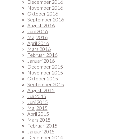
December 2016
November 2016
Oktober 2016
September 2016
Augusti 2016
Juni 2016
Maj 2016
April 2016
Mars 2016
Februari 2016
Januari 2016
December 2015
November 2015
Oktober 2015
September 2015
Augusti 2015
Juli 2015
Juni 2015
Maj 2015
April 2015
Mars 2015
Februari 2015
Januari 2015
December 2014