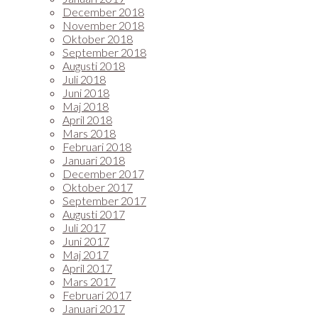
December 2018
November 2018
Oktober 2018
September 2018
Augusti 2018
Juli 2018
Juni 2018
Maj 2018
April 2018
Mars 2018
Februari 2018
Januari 2018
December 2017
Oktober 2017
September 2017
Augusti 2017
Juli 2017
Juni 2017
Maj 2017
April 2017
Mars 2017
Februari 2017
Januari 2017