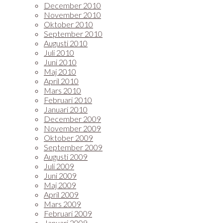
December 2010
November 2010
Oktober 2010
September 2010
Augusti 2010
Juli 2010
Juni 2010
Maj 2010
April 2010
Mars 2010
Februari 2010
Januari 2010
December 2009
November 2009
Oktober 2009
September 2009
Augusti 2009
Juli 2009
Juni 2009
Maj 2009
April 2009
Mars 2009
Februari 2009
Januari 2009