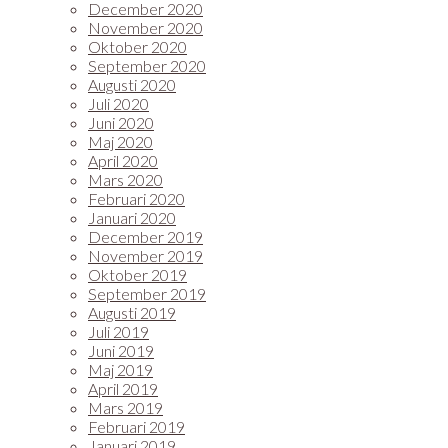
December 2020
November 2020
Oktober 2020
September 2020
Augusti 2020
Juli 2020
Juni 2020
Maj 2020
April 2020
Mars 2020
Februari 2020
Januari 2020
December 2019
November 2019
Oktober 2019
September 2019
Augusti 2019
Juli 2019
Juni 2019
Maj 2019
April 2019
Mars 2019
Februari 2019
Januari 2019