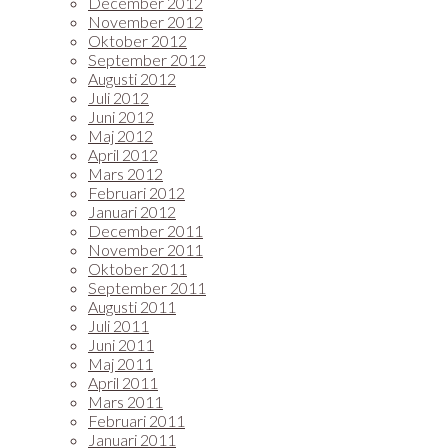
December 2012
November 2012
Oktober 2012
September 2012
Augusti 2012
Juli 2012
Juni 2012
Maj 2012
April 2012
Mars 2012
Februari 2012
Januari 2012
December 2011
November 2011
Oktober 2011
September 2011
Augusti 2011
Juli 2011
Juni 2011
Maj 2011
April 2011
Mars 2011
Februari 2011
Januari 2011