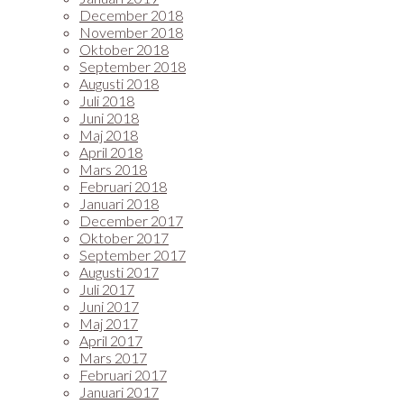
December 2018
November 2018
Oktober 2018
September 2018
Augusti 2018
Juli 2018
Juni 2018
Maj 2018
April 2018
Mars 2018
Februari 2018
Januari 2018
December 2017
Oktober 2017
September 2017
Augusti 2017
Juli 2017
Juni 2017
Maj 2017
April 2017
Mars 2017
Februari 2017
Januari 2017