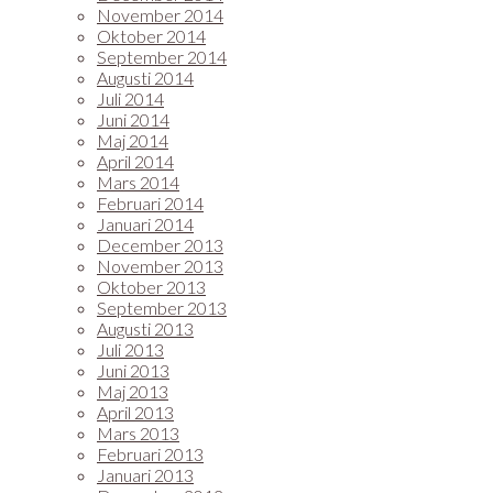
November 2014
Oktober 2014
September 2014
Augusti 2014
Juli 2014
Juni 2014
Maj 2014
April 2014
Mars 2014
Februari 2014
Januari 2014
December 2013
November 2013
Oktober 2013
September 2013
Augusti 2013
Juli 2013
Juni 2013
Maj 2013
April 2013
Mars 2013
Februari 2013
Januari 2013