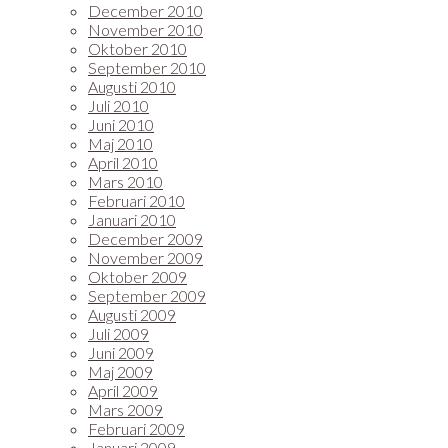
December 2010
November 2010
Oktober 2010
September 2010
Augusti 2010
Juli 2010
Juni 2010
Maj 2010
April 2010
Mars 2010
Februari 2010
Januari 2010
December 2009
November 2009
Oktober 2009
September 2009
Augusti 2009
Juli 2009
Juni 2009
Maj 2009
April 2009
Mars 2009
Februari 2009
Januari 2009