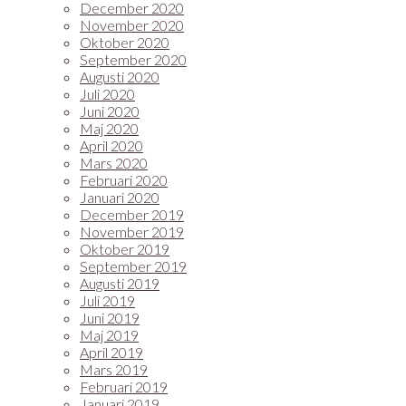
December 2020
November 2020
Oktober 2020
September 2020
Augusti 2020
Juli 2020
Juni 2020
Maj 2020
April 2020
Mars 2020
Februari 2020
Januari 2020
December 2019
November 2019
Oktober 2019
September 2019
Augusti 2019
Juli 2019
Juni 2019
Maj 2019
April 2019
Mars 2019
Februari 2019
Januari 2019