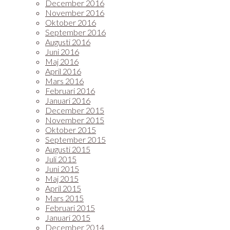
December 2016
November 2016
Oktober 2016
September 2016
Augusti 2016
Juni 2016
Maj 2016
April 2016
Mars 2016
Februari 2016
Januari 2016
December 2015
November 2015
Oktober 2015
September 2015
Augusti 2015
Juli 2015
Juni 2015
Maj 2015
April 2015
Mars 2015
Februari 2015
Januari 2015
December 2014