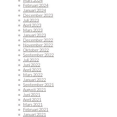
Mars 2024
Februari 2024
Januari 2024
December 2023
Juli 2023
April 2023
Mars 2023
Januari 2023
December 2022
November 2022
Oktober 2022
September 2022
Juli 2022
Juni 2022
April 2022
Mars 2022
Januari 2022
September 2021
Augusti 2021
Juni 2021
April 2021
Mars 2021
Februari 2021
Januari 2021