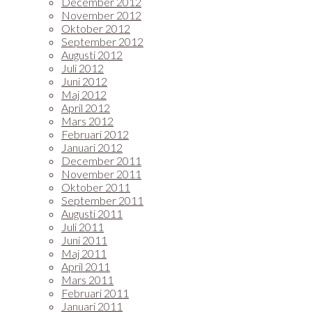
December 2012
November 2012
Oktober 2012
September 2012
Augusti 2012
Juli 2012
Juni 2012
Maj 2012
April 2012
Mars 2012
Februari 2012
Januari 2012
December 2011
November 2011
Oktober 2011
September 2011
Augusti 2011
Juli 2011
Juni 2011
Maj 2011
April 2011
Mars 2011
Februari 2011
Januari 2011