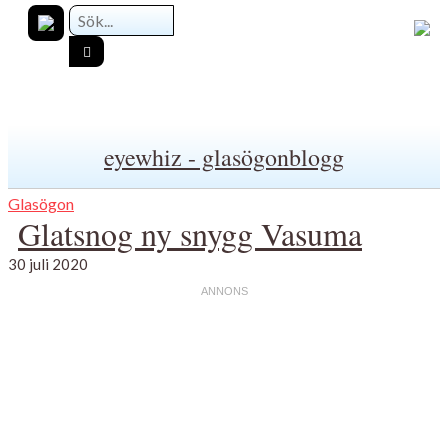
eyewhiz - glasögonblogg
Glasögon
Glatsnog ny snygg Vasuma
30 juli 2020